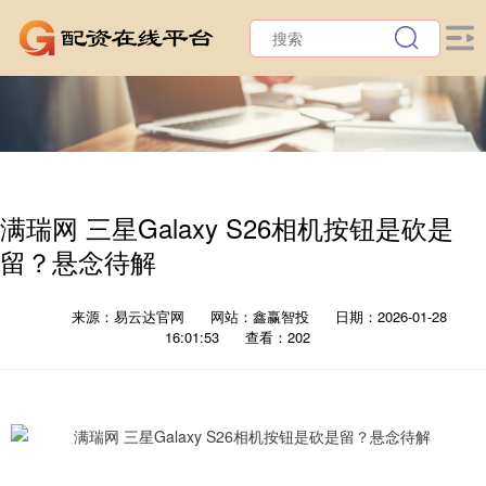
满瑞网 三星Galaxy S26相机按钮是砍是
留？悬念待解
来源：易云达官网
网站：鑫赢智投
日期：2026-01-28
16:01:53
查看：202