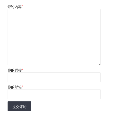
评论内容
*
你的昵称
*
你的邮箱
*
提交评论