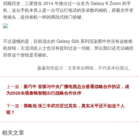
回顾历史，三星曾在 2014 年推出过一台名为 Galaxy K Zoom 的手
机，这台手机本质上是一台可以打电话的安卓数码相机，搭载光学变
焦镜头，提供相机一样的两段式快门按键。
不过遗憾的是，目前流出的 Galaxy S26 系列渲染图中并没有这枚相
机按钮，主流消息人士也没有提到过这一功能，所以我们还无法确切
回答这个按钮是否被砍。
鑫赢智投提示：文章来自网络，不代表本站观点。
上一篇：
新巧牛 首驱与中央广播电视总台签署战略合作协议，成
为2026央视春晚智能出行战略合作伙伴
下一篇：
策略池 张三丰武功言过其实，真实水平还不如这个人
呢？
相关文章