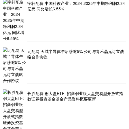
宇轩配资 中国科教产业：2024-2025年中期净利润2.34
亿元 同比增长6.55%
元配网 天域半导体午后涨逾5% 公司与青禾晶元订立战
略合作协议
长胜配资 创大盘ETF: 招商创业板大盘交易型开放式指
数证券投资基金基金产品资料概要更新