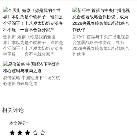
金贝街 短剧《你是我的全世
新巧牛 首驱与中央广播电视总
界》本以为是个软柿子，谁知是
台签署战略合作协议，成为
个活阎王！十八岁太奶奶专治各
2026央视春晚智能出行战略合
种不服，一言不合就分家产
作伙伴
易倍策略 中国经济下半场的核
心逻辑与破局之道
相关评论
本文评分
*