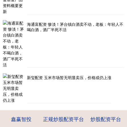
海通富配资 惨淡！茅台镇白酒卖不动，老板：年轻人不
喝白酒，酒厂半死不活
新玺配资 玉米市场暂无明显卖压，价格或仍上涨
鑫赢智投
正规炒股配资平台
炒股配资平台