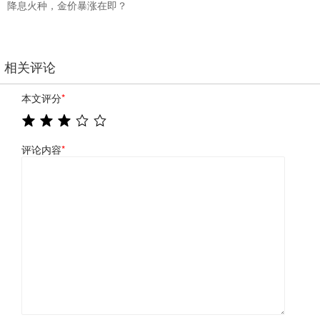
降息火种，金价暴涨在即？
相关评论
本文评分
*
评论内容
*