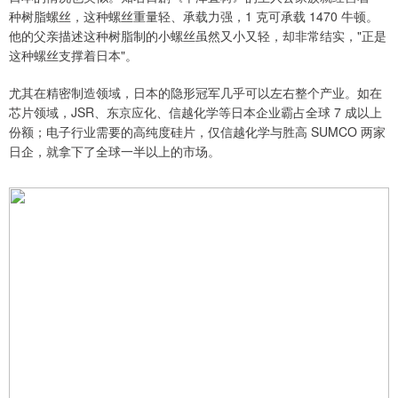
种树脂螺丝，这种螺丝重量轻、承载力强，1 克可承载 1470 牛顿。
他的父亲描述这种树脂制的小螺丝虽然又小又轻，却非常结实，"正是
这种螺丝支撑着日本"。
尤其在精密制造领域，日本的隐形冠军几乎可以左右整个产业。如在
芯片领域，JSR、东京应化、信越化学等日本企业霸占全球 7 成以上
份额；电子行业需要的高纯度硅片，仅信越化学与胜高 SUMCO 两家
日企，就拿下了全球一半以上的市场。