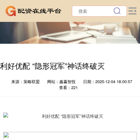
利好优配 “隐形冠军”神话终破灭
来源：策略联盟
网站：鑫赢智投
日期：2025-12-04 18:00:57
查看：221