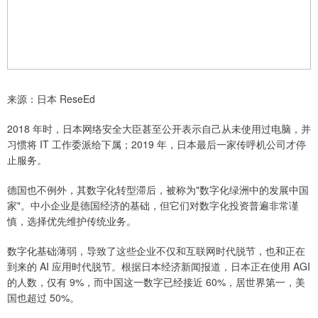
来源：日本 ReseEd
2018 年时，日本网络安全大臣甚至公开表示自己从未使用过电脑，并
习惯将 IT 工作委派给下属；2019 年，日本最后一家传呼机公司才停
止服务。
德国也不例外，其数字化转型滞后，被称为"数字化绿洲中的发展中国
家"。中小企业是德国经济的基础，但它们对数字化投资普遍非常谨
慎，选择优先维护传统业务。
数字化基础薄弱，导致了这些企业不仅和互联网时代脱节，也和正在
到来的 AI 应用时代脱节。根据日本经济新闻报道，日本正在使用 AGI
的人数，仅有 9%，而中国这一数字已经接近 60%，居世界第一，美
国也超过 50%。