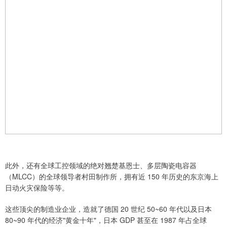
此外，还有全球工控领域的绝对翘楚基恩士、多层陶瓷电容器
（MLCC）的全球领导者村田制作所，拥有近 150 年历史的东京海上
日动火灾保险等等。
这些顶尖的制造业企业，造就了德国 20 世纪 50~60 年代以及日本
80~90 年代的经济"黄金十年"，日本 GDP 甚至在 1987 年占全球