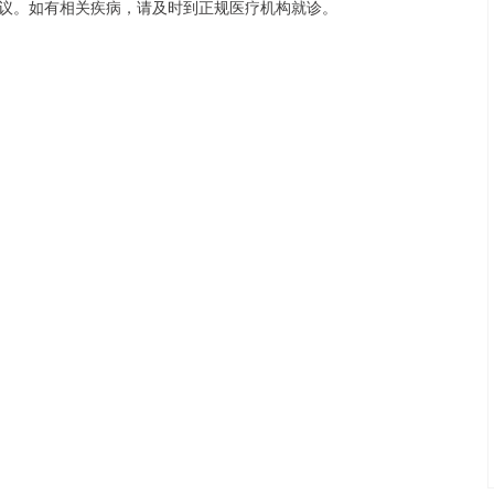
议。如有相关疾病，请及时到正规医疗机构就诊。