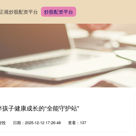
正规炒股配资平台
炒股配资平台
伴孩子健康成长的“全能守护站”
智投
日期：2025-12-12 17:26:48
查看：137