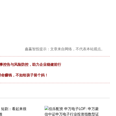
鑫赢智投提示：文章来自网络，不代表本站观点。
刑事控告与风险防控，助力企业稳健前行
其拼命赚钱，不如给孩子留个妈！