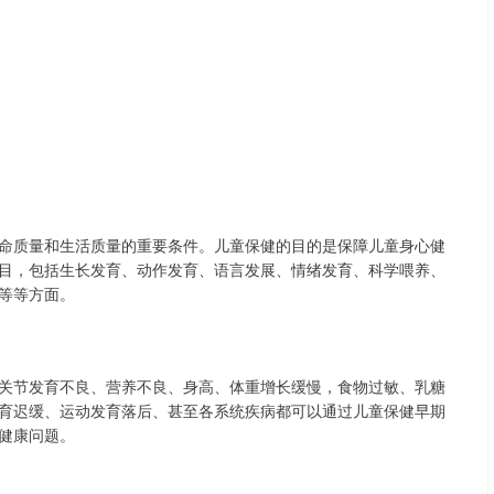
命质量和生活质量的重要条件。儿童保健的目的是保障儿童身心健
目，包括生长发育、动作发育、语言发展、情绪发育、科学喂养、
等等方面。
关节发育不良、营养不良、身高、体重增长缓慢，食物过敏、乳糖
育迟缓、运动发育落后、甚至各系统疾病都可以通过儿童保健早期
健康问题。