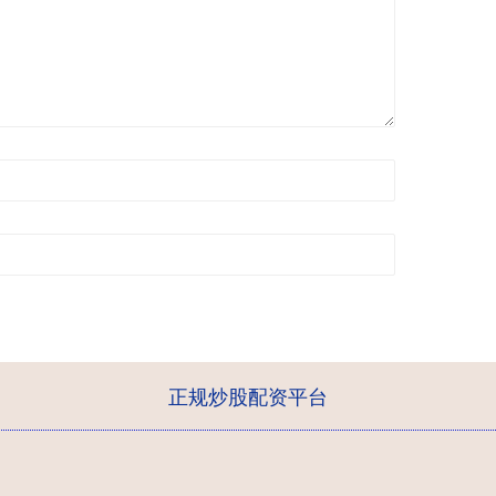
正规炒股配资平台