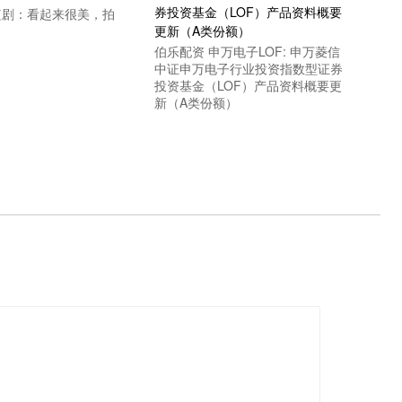
 短剧：看起来很美，拍
伯乐配资 申万电子LOF: 申万菱信
中证申万电子行业投资指数型证券
投资基金（LOF）产品资料概要更
新（A类份额）