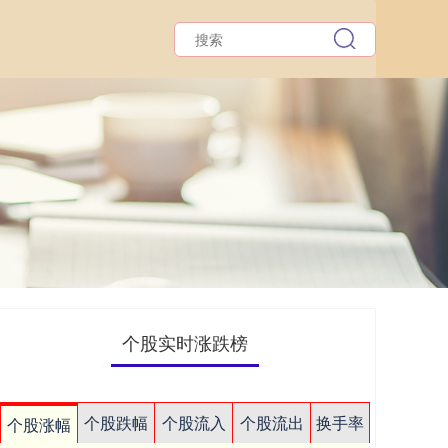
个股实时涨跌榜
个股跌幅
个股流入
个股流出
换手率
个股涨幅