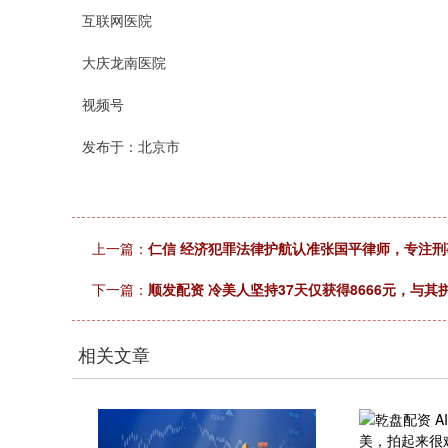
互联网医院
大庆龙南医院
视频号
发布于：北京市
上一篇：
仁信 经济犯罪法律护航认准张国平律师，专注
下一篇：
顺发配资 冷美人坚持37天仅获得8666元，与
相关文章