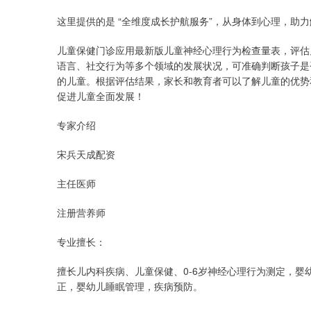
这里提供的是 “全维度成长护航服务”，从身体到心理，助力
儿童保健门诊应用最新版儿童神经心理行为检查量表，评估
语言、社交行为等多个领域的发展状况，可准确判断孩子是
的儿童。根据评估结果，家长和教育者可以了解儿童的优势
促进儿童全面发展！
专家介绍
宋兵天成配资
主任医师
注册营养师
专业擅长：
擅长儿内科疾病、儿童保健、0-6岁神经心理行为测定，
正，婴幼儿睡眠管理，疾病预防。