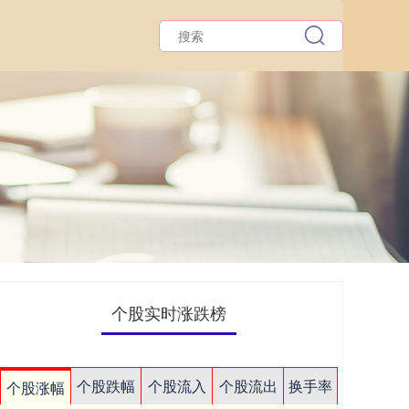
个股实时涨跌榜
个股跌幅
个股流入
个股流出
换手率
个股涨幅