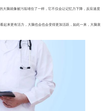
的大脑就像被污垢堵住了一样，它不仅会让记忆力下降，反应速度
人看起来更有活力，大脑也会也会变得更加活跃，如此一来，大脑衰