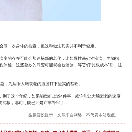
会做一次身体的检查，但这种做法其实并不利于健康。
病变的存在可能会加速脑部的老化，比如慢性基础性疾病、生物指
视体检，这些微妙的病变可能就会被遗漏，等它们“扎根成林”后，往
问题，为延缓大脑衰老的速度打下坚实的基础。
的事，到了这个年纪，如果能做好上述4件事，或许能让大脑衰老的速度
来要挽救，那时可能已经是亡羊补牢了。
鑫赢智投提示：文章来自网络，不代表本站观点。