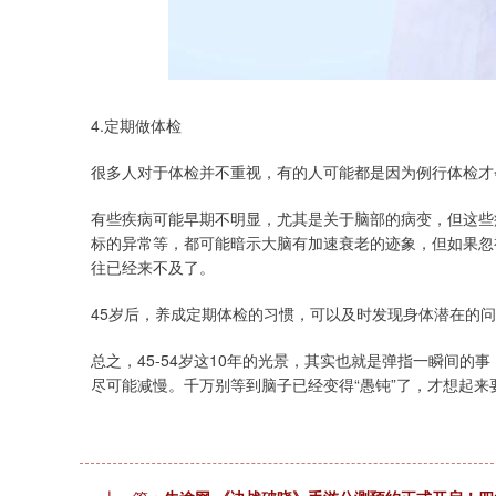
4.定期做体检
很多人对于体检并不重视，有的人可能都是因为例行体检才
有些疾病可能早期不明显，尤其是关于脑部的病变，但这些
标的异常等，都可能暗示大脑有加速衰老的迹象，但如果忽
往已经来不及了。
45岁后，养成定期体检的习惯，可以及时发现身体潜在的
总之，45-54岁这10年的光景，其实也就是弹指一瞬间
尽可能减慢。千万别等到脑子已经变得“愚钝”了，才想起