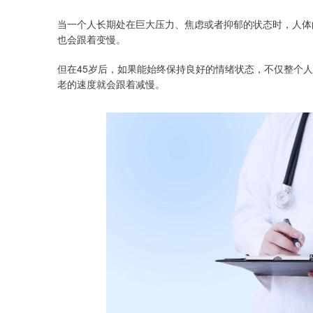
当一个人长期处在巨大压力、焦虑或者抑郁的状态时，人体
也会跟着变慢。
但在45岁后，如果能始终保持良好的情绪状态，不仅整个
老的速度就会跟着减慢。