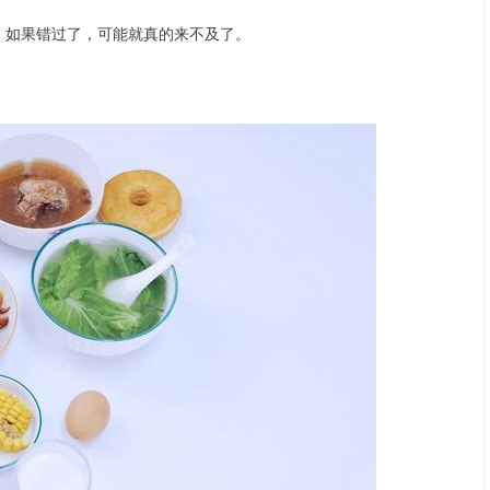
车”，如果错过了，可能就真的来不及了。