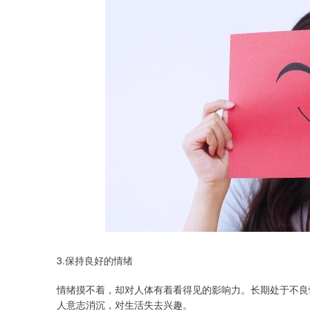
3.保持良好的情绪
情绪摸不着，却对人体有着看得见的影响力。长期处于不良
人意志消沉，对生活失去兴趣。