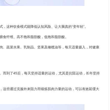
式，这种饮食模式能降低认知风险、让大脑真的“变年轻”。
膳食纤维、高不饱和脂肪酸，低饱和脂肪酸。
肉、蔬菜水果、乳制品、坚果及橄榄油等，每天适量摄入，对健康
。而到了45后，每天坚持适量的运动，尤其是抗阻运动，长年坚持
，这些通过克服外来阻力而锻炼肌肉力量的运动，可以有效延缓大