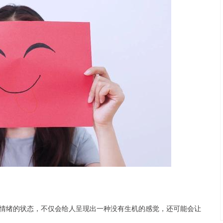
情绪的状态，不仅会给人呈现出一种没有生机的感觉，还可能会让