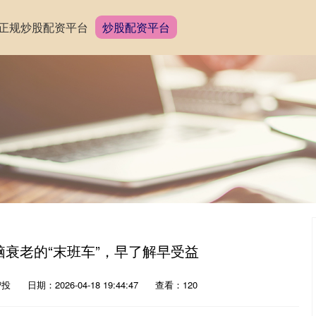
正规炒股配资平台
炒股配资平台
大脑衰老的“末班车”，早了解早受益
智投
日期：2026-04-18 19:44:47
查看：120