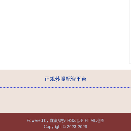
正规炒股配资平台
Powered by
鑫赢智投
RSS地图
HTML地图
Copyright
© 2023-2026