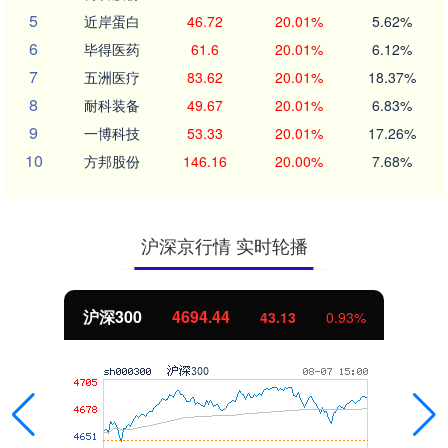
5
近岸蛋白
46.72
20.01%
5.62%
6
毕得医药
61.6
20.01%
6.12%
7
五洲医疗
83.62
20.01%
18.37%
8
耐科装备
49.67
20.01%
6.83%
9
一博科技
53.33
20.01%
17.26%
10
方邦股份
146.16
20.00%
7.68%
沪深京行情 实时轮播
沪深300
4694.44
43.13
0.93%